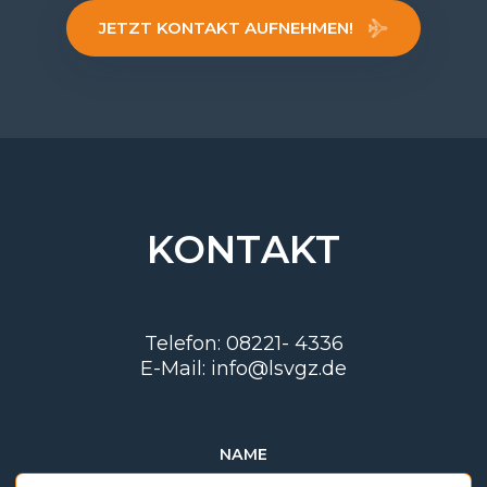
JETZT KONTAKT AUFNEHMEN!
KONTAKT
Telefon: 08221- 4336
E-Mail:
info@lsvgz.de
NAME