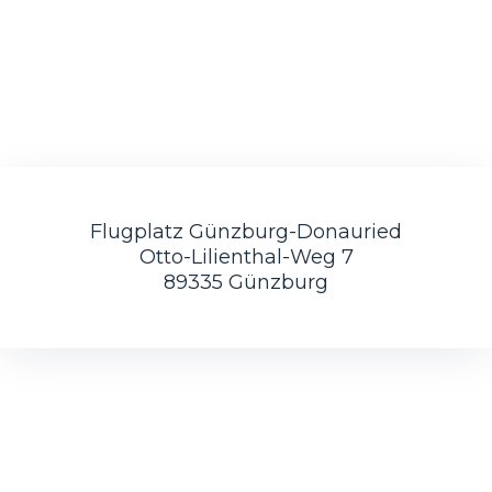
Flugplatz Günzburg-Donauried
Otto-Lilienthal-Weg 7
89335 Günzburg