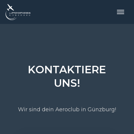
KONTAKTIERE
UNS!
Wir sind dein Aeroclub in Günzburg!