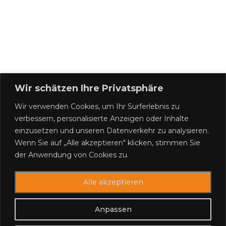
Wir schätzen Ihre Privatsphäre
Wir verwenden Cookies, um Ihr Surferlebnis zu
verbessern, personalisierte Anzeigen oder Inhalte
einzusetzen und unseren Datenverkehr zu analysieren.
Wenn Sie auf „Alle akzeptieren" klicken, stimmen Sie
der Anwendung von Cookies zu.
Alle akzeptieren
Anpassen