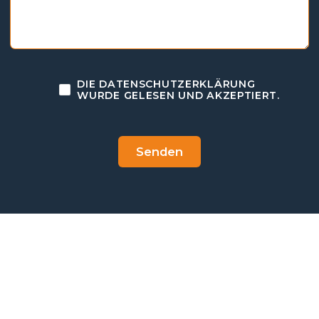
DIE DATENSCHUTZERKLÄRUNG
WURDE GELESEN UND AKZEPTIERT.